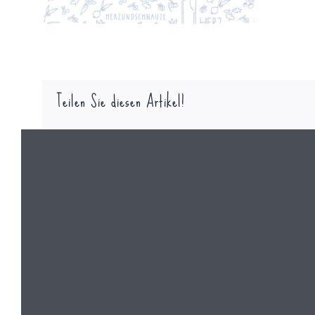
Teilen Sie diesen Artikel!