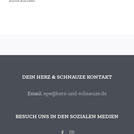
aufbrauchen.
DEIN HERZ & SCHNAUZE KONTAKT
Email:
ape@herz-und-schnauze.de
BESUCH UNS IN DEN SOZIALEN MEDIEN