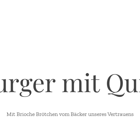
rger mit Qu
Mit Brioche Brötchen vom Bäcker unseres Vertrauens