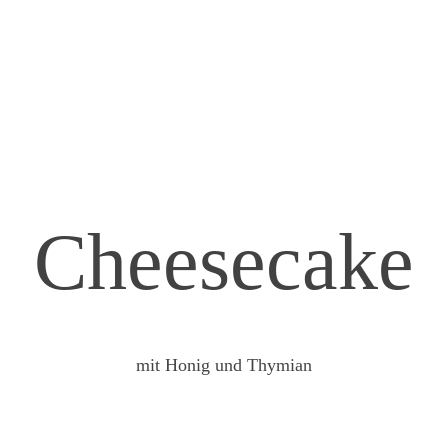
Cheesecake
mit Honig und Thymian