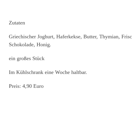
Zutaten
Griechischer Joghurt, Haferkekse, Butter, Thymian, Fris
Schokolade, Honig.
ein großes Stück
Im Kühlschrank eine Woche haltbar.
Preis:
4,90 Euro