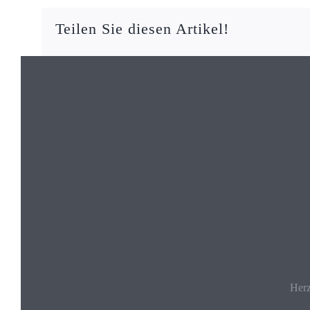
Teilen Sie diesen Artikel!
Herz