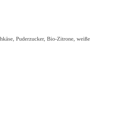
chkäse, Puderzucker, Bio-Zitrone, weiße