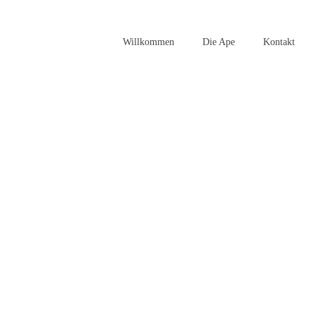
Willkommen
Die Ape
Kontakt