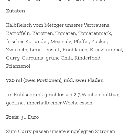
Zutaten
Kalbfleisch vom Metzger unseres Vertrauens,
Kartoffeln, Karotten, Tomaten, Tomatenmark,
frischer Koriander, Meersalz, Pfeffer, Zucker,
Zwiebeln, Limettensaft, Knoblauch, Kreuzkümmel,
Curry, Curcuma, grüne Chili, Rinderfond,
Pflanzenöl.
720 ml (zwei Portionen), inkl. zwei Fladen
Im Kühlschrank geschlossen 2-3 Wochen haltbar,
geöffnet innerhalb einer Woche essen.
Preis:
30 Euro
Zum Curry passen unsere eingelegten Zitronen