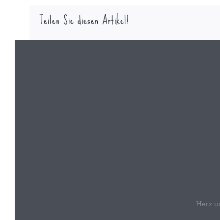
Teilen Sie diesen Artikel!
Herz u