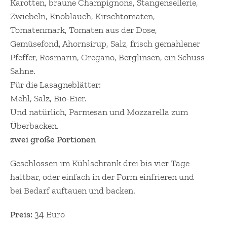
Karotten, braune Champignons, Stangensellerie,
Zwiebeln, Knoblauch, Kirschtomaten,
Tomatenmark, Tomaten aus der Dose,
Gemüsefond, Ahornsirup, Salz, frisch gemahlener
Pfeffer, Rosmarin, Oregano, Berglinsen, ein Schuss
Sahne.
Für die Lasagneblätter:
Mehl, Salz, Bio-Eier.
Und natürlich, Parmesan und Mozzarella zum
Überbacken.
zwei große Portionen
Geschlossen im Kühlschrank drei bis vier Tage
haltbar, oder einfach in der Form einfrieren und
bei Bedarf auftauen und backen.
Preis:
34 Euro