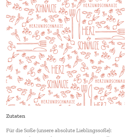
Zutaten
Für die Soße (unsere absolute Lieblingssoße):