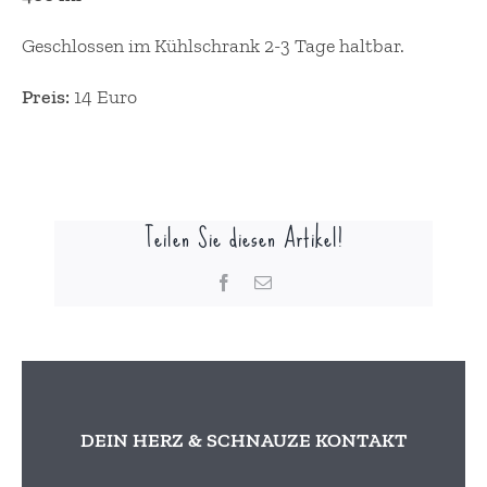
Geschlossen im Kühlschrank 2-3 Tage haltbar.
Preis:
14 Euro
Teilen Sie diesen Artikel!
Facebook
E-
Mail
DEIN HERZ & SCHNAUZE KONTAKT